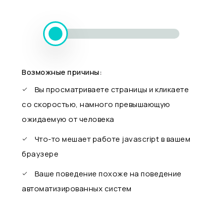
Возможные причины:
Вы просматриваете страницы и кликаете
со скоростью, намного превышающую
ожидаемую от человека
Что-то мешает работе javascript в вашем
браузере
Ваше поведение похоже на поведение
автоматизированных систем