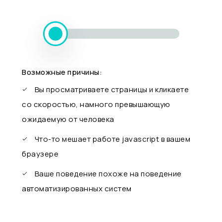
Возможные причины:
Вы просматриваете страницы и кликаете
со скоростью, намного превышающую
ожидаемую от человека
Что-то мешает работе javascript в вашем
браузере
Ваше поведение похоже на поведение
автоматизированных систем