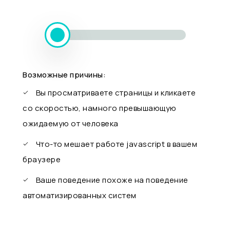
Возможные причины:
Вы просматриваете страницы и кликаете
со скоростью, намного превышающую
ожидаемую от человека
Что-то мешает работе javascript в вашем
браузере
Ваше поведение похоже на поведение
автоматизированных систем