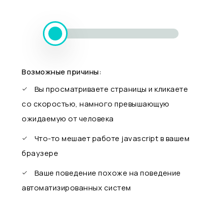
Возможные причины:
Вы просматриваете страницы и кликаете
со скоростью, намного превышающую
ожидаемую от человека
Что-то мешает работе javascript в вашем
браузере
Ваше поведение похоже на поведение
автоматизированных систем