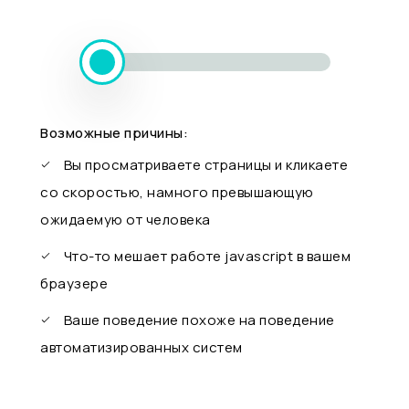
Возможные причины:
Вы просматриваете страницы и кликаете
со скоростью, намного превышающую
ожидаемую от человека
Что-то мешает работе javascript в вашем
браузере
Ваше поведение похоже на поведение
автоматизированных систем