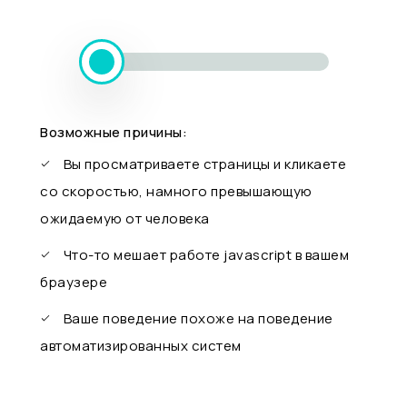
Возможные причины:
Вы просматриваете страницы и кликаете
со скоростью, намного превышающую
ожидаемую от человека
Что-то мешает работе javascript в вашем
браузере
Ваше поведение похоже на поведение
автоматизированных систем