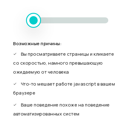
Возможные причины:
Вы просматриваете страницы и кликаете
со скоростью, намного превышающую
ожидаемую от человека
Что-то мешает работе javascript в вашем
браузере
Ваше поведение похоже на поведение
автоматизированных систем