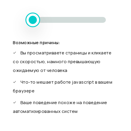
Возможные причины:
Вы просматриваете страницы и кликаете
со скоростью, намного превышающую
ожидаемую от человека
Что-то мешает работе javascript в вашем
браузере
Ваше поведение похоже на поведение
автоматизированных систем