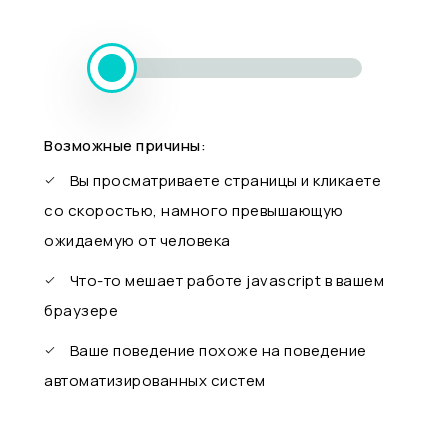
Возможные причины:
Вы просматриваете страницы и кликаете
со скоростью, намного превышающую
ожидаемую от человека
Что-то мешает работе javascript в вашем
браузере
Ваше поведение похоже на поведение
автоматизированных систем