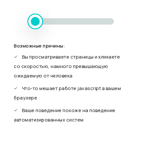
Возможные причины:
Вы просматриваете страницы и кликаете
со скоростью, намного превышающую
ожидаемую от человека
Что-то мешает работе javascript в вашем
браузере
Ваше поведение похоже на поведение
автоматизированных систем