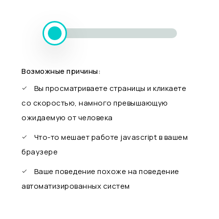
Возможные причины:
Вы просматриваете страницы и кликаете
со скоростью, намного превышающую
ожидаемую от человека
Что-то мешает работе javascript в вашем
браузере
Ваше поведение похоже на поведение
автоматизированных систем