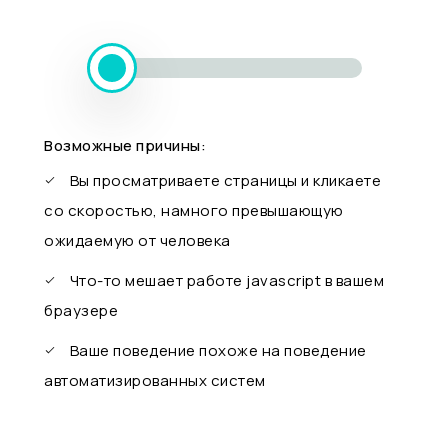
Возможные причины:
Вы просматриваете страницы и кликаете
со скоростью, намного превышающую
ожидаемую от человека
Что-то мешает работе javascript в вашем
браузере
Ваше поведение похоже на поведение
автоматизированных систем