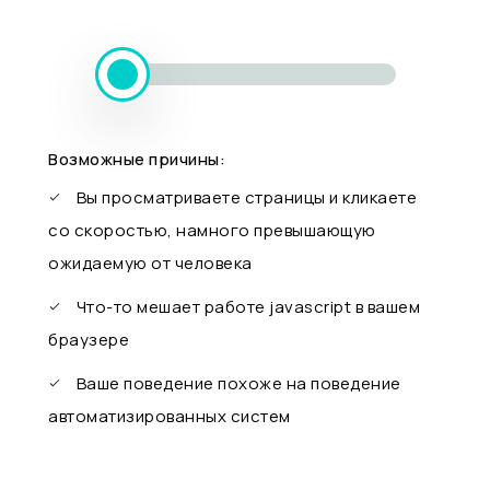
Возможные причины:
Вы просматриваете страницы и кликаете
со скоростью, намного превышающую
ожидаемую от человека
Что-то мешает работе javascript в вашем
браузере
Ваше поведение похоже на поведение
автоматизированных систем