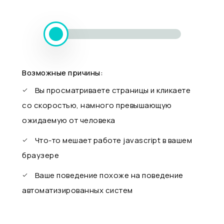
Возможные причины:
Вы просматриваете страницы и кликаете
со скоростью, намного превышающую
ожидаемую от человека
Что-то мешает работе javascript в вашем
браузере
Ваше поведение похоже на поведение
автоматизированных систем