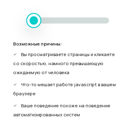
Возможные причины:
Вы просматриваете страницы и кликаете
со скоростью, намного превышающую
ожидаемую от человека
Что-то мешает работе javascript в вашем
браузере
Ваше поведение похоже на поведение
автоматизированных систем