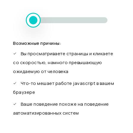
Возможные причины:
Вы просматриваете страницы и кликаете
со скоростью, намного превышающую
ожидаемую от человека
Что-то мешает работе javascript в вашем
браузере
Ваше поведение похоже на поведение
автоматизированных систем