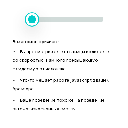
Возможные причины:
Вы просматриваете страницы и кликаете
со скоростью, намного превышающую
ожидаемую от человека
Что-то мешает работе javascript в вашем
браузере
Ваше поведение похоже на поведение
автоматизированных систем