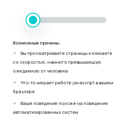
Возможные причины:
Вы просматриваете страницы и кликаете
со скоростью, намного превышающую
ожидаемую от человека
Что-то мешает работе javascript в вашем
браузере
Ваше поведение похоже на поведение
автоматизированных систем