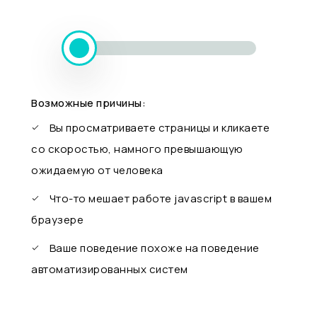
Возможные причины:
Вы просматриваете страницы и кликаете
со скоростью, намного превышающую
ожидаемую от человека
Что-то мешает работе javascript в вашем
браузере
Ваше поведение похоже на поведение
автоматизированных систем