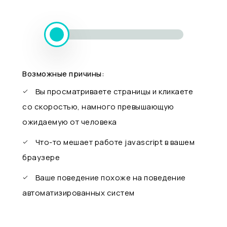
Возможные причины:
Вы просматриваете страницы и кликаете
со скоростью, намного превышающую
ожидаемую от человека
Что-то мешает работе javascript в вашем
браузере
Ваше поведение похоже на поведение
автоматизированных систем