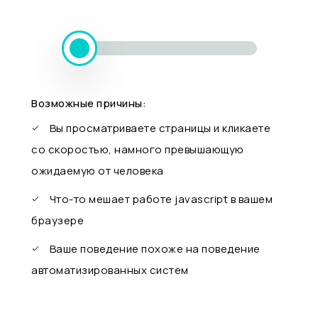
Возможные причины:
Вы просматриваете страницы и кликаете
со скоростью, намного превышающую
ожидаемую от человека
Что-то мешает работе javascript в вашем
браузере
Ваше поведение похоже на поведение
автоматизированных систем