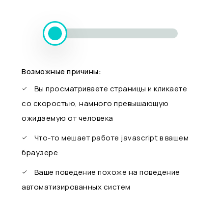
Возможные причины:
Вы просматриваете страницы и кликаете
со скоростью, намного превышающую
ожидаемую от человека
Что-то мешает работе javascript в вашем
браузере
Ваше поведение похоже на поведение
автоматизированных систем