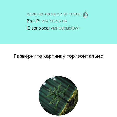
2026-08-09 09:22:57 +0000
Ваш IP:
216.73.216.68
ID запроса:
vMPS9hLkXSw1
Разверните картинку горизонтально