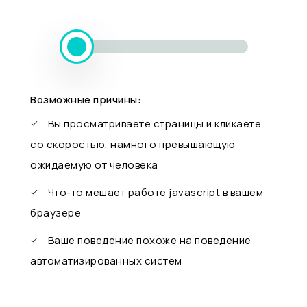
Возможные причины:
Вы просматриваете страницы и кликаете
со скоростью, намного превышающую
ожидаемую от человека
Что-то мешает работе javascript в вашем
браузере
Ваше поведение похоже на поведение
автоматизированных систем