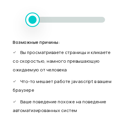
Возможные причины:
Вы просматриваете страницы и кликаете
со скоростью, намного превышающую
ожидаемую от человека
Что-то мешает работе javascript в вашем
браузере
Ваше поведение похоже на поведение
автоматизированных систем