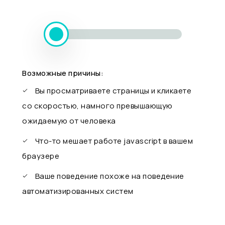
Возможные причины:
Вы просматриваете страницы и кликаете
со скоростью, намного превышающую
ожидаемую от человека
Что-то мешает работе javascript в вашем
браузере
Ваше поведение похоже на поведение
автоматизированных систем