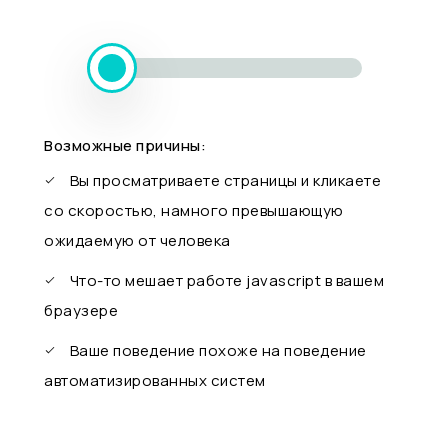
Возможные причины:
Вы просматриваете страницы и кликаете
со скоростью, намного превышающую
ожидаемую от человека
Что-то мешает работе javascript в вашем
браузере
Ваше поведение похоже на поведение
автоматизированных систем