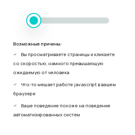
Возможные причины:
Вы просматриваете страницы и кликаете
со скоростью, намного превышающую
ожидаемую от человека
Что-то мешает работе javascript в вашем
браузере
Ваше поведение похоже на поведение
автоматизированных систем