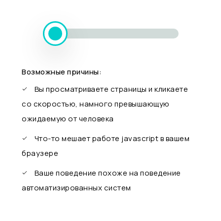
Возможные причины:
Вы просматриваете страницы и кликаете
со скоростью, намного превышающую
ожидаемую от человека
Что-то мешает работе javascript в вашем
браузере
Ваше поведение похоже на поведение
автоматизированных систем