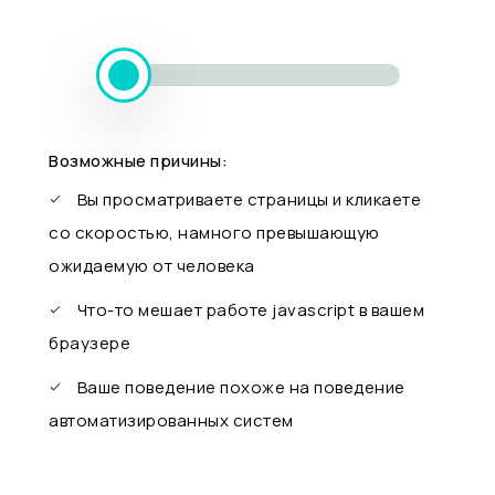
Возможные причины:
Вы просматриваете страницы и кликаете
со скоростью, намного превышающую
ожидаемую от человека
Что-то мешает работе javascript в вашем
браузере
Ваше поведение похоже на поведение
автоматизированных систем