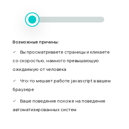
Возможные причины:
Вы просматриваете страницы и кликаете
со скоростью, намного превышающую
ожидаемую от человека
Что-то мешает работе javascript в вашем
браузере
Ваше поведение похоже на поведение
автоматизированных систем