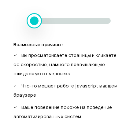
Возможные причины:
Вы просматриваете страницы и кликаете
со скоростью, намного превышающую
ожидаемую от человека
Что-то мешает работе javascript в вашем
браузере
Ваше поведение похоже на поведение
автоматизированных систем