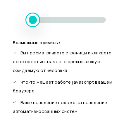
Возможные причины:
Вы просматриваете страницы и кликаете
со скоростью, намного превышающую
ожидаемую от человека
Что-то мешает работе javascript в вашем
браузере
Ваше поведение похоже на поведение
автоматизированных систем