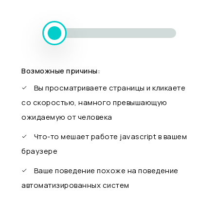
Возможные причины:
Вы просматриваете страницы и кликаете
со скоростью, намного превышающую
ожидаемую от человека
Что-то мешает работе javascript в вашем
браузере
Ваше поведение похоже на поведение
автоматизированных систем