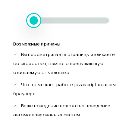
Возможные причины:
Вы просматриваете страницы и кликаете
со скоростью, намного превышающую
ожидаемую от человека
Что-то мешает работе javascript в вашем
браузере
Ваше поведение похоже на поведение
автоматизированных систем