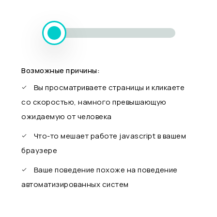
Возможные причины:
Вы просматриваете страницы и кликаете
со скоростью, намного превышающую
ожидаемую от человека
Что-то мешает работе javascript в вашем
браузере
Ваше поведение похоже на поведение
автоматизированных систем