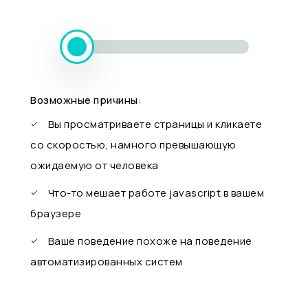
Возможные причины:
Вы просматриваете страницы и кликаете
со скоростью, намного превышающую
ожидаемую от человека
Что-то мешает работе javascript в вашем
браузере
Ваше поведение похоже на поведение
автоматизированных систем