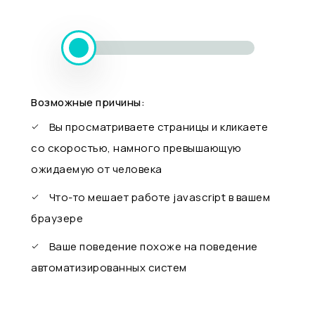
Возможные причины:
Вы просматриваете страницы и кликаете
со скоростью, намного превышающую
ожидаемую от человека
Что-то мешает работе javascript в вашем
браузере
Ваше поведение похоже на поведение
автоматизированных систем