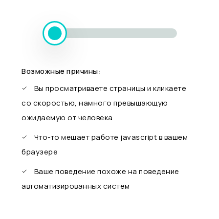
Возможные причины:
Вы просматриваете страницы и кликаете
со скоростью, намного превышающую
ожидаемую от человека
Что-то мешает работе javascript в вашем
браузере
Ваше поведение похоже на поведение
автоматизированных систем