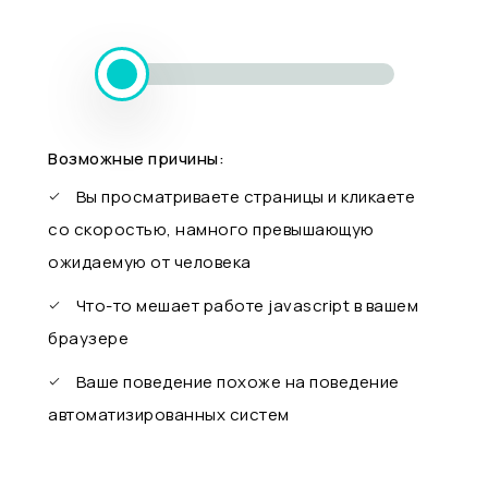
Возможные причины:
Вы просматриваете страницы и кликаете
со скоростью, намного превышающую
ожидаемую от человека
Что-то мешает работе javascript в вашем
браузере
Ваше поведение похоже на поведение
автоматизированных систем