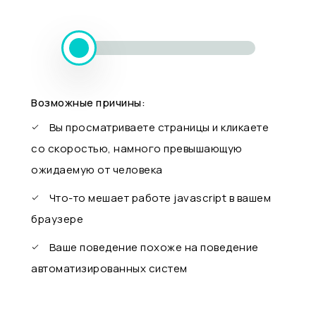
Возможные причины:
Вы просматриваете страницы и кликаете
со скоростью, намного превышающую
ожидаемую от человека
Что-то мешает работе javascript в вашем
браузере
Ваше поведение похоже на поведение
автоматизированных систем