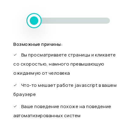
Возможные причины:
Вы просматриваете страницы и кликаете
со скоростью, намного превышающую
ожидаемую от человека
Что-то мешает работе javascript в вашем
браузере
Ваше поведение похоже на поведение
автоматизированных систем