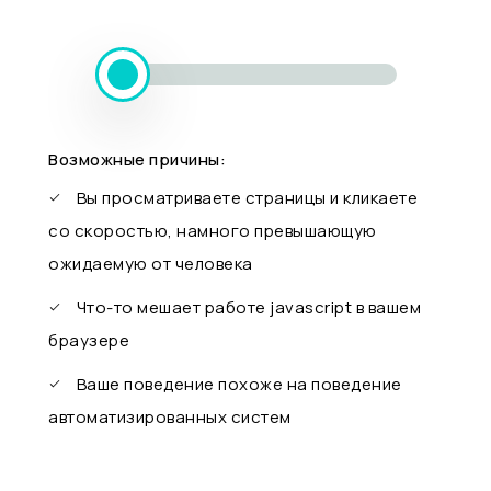
Возможные причины:
Вы просматриваете страницы и кликаете
со скоростью, намного превышающую
ожидаемую от человека
Что-то мешает работе javascript в вашем
браузере
Ваше поведение похоже на поведение
автоматизированных систем