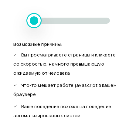
Возможные причины:
Вы просматриваете страницы и кликаете
со скоростью, намного превышающую
ожидаемую от человека
Что-то мешает работе javascript в вашем
браузере
Ваше поведение похоже на поведение
автоматизированных систем