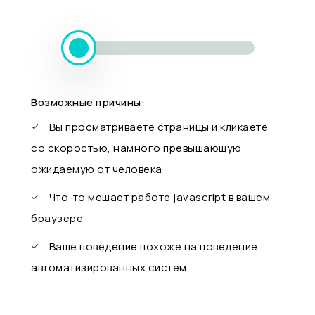
Возможные причины:
Вы просматриваете страницы и кликаете
со скоростью, намного превышающую
ожидаемую от человека
Что-то мешает работе javascript в вашем
браузере
Ваше поведение похоже на поведение
автоматизированных систем