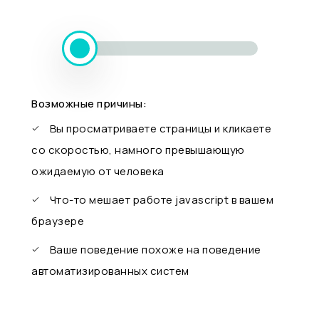
Возможные причины:
Вы просматриваете страницы и кликаете
со скоростью, намного превышающую
ожидаемую от человека
Что-то мешает работе javascript в вашем
браузере
Ваше поведение похоже на поведение
автоматизированных систем