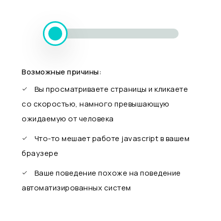
Возможные причины:
Вы просматриваете страницы и кликаете
со скоростью, намного превышающую
ожидаемую от человека
Что-то мешает работе javascript в вашем
браузере
Ваше поведение похоже на поведение
автоматизированных систем