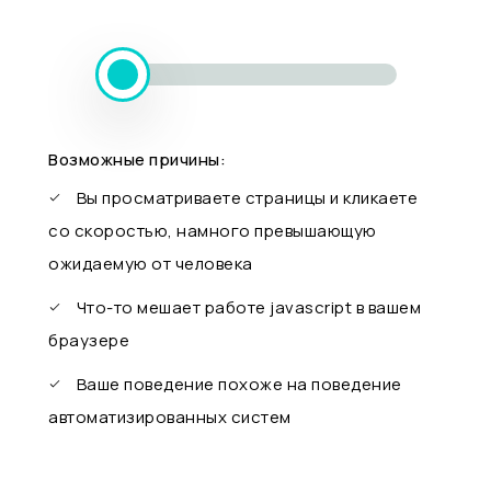
Возможные причины:
Вы просматриваете страницы и кликаете
со скоростью, намного превышающую
ожидаемую от человека
Что-то мешает работе javascript в вашем
браузере
Ваше поведение похоже на поведение
автоматизированных систем