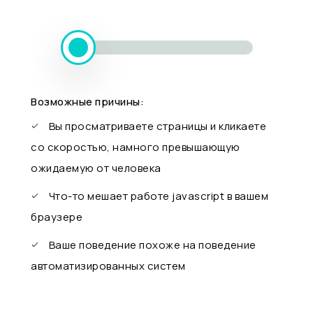
Возможные причины:
Вы просматриваете страницы и кликаете
со скоростью, намного превышающую
ожидаемую от человека
Что-то мешает работе javascript в вашем
браузере
Ваше поведение похоже на поведение
автоматизированных систем