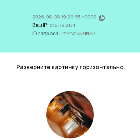
2026-08-08 19:29:55 +0000
Ваш IP:
216.73.217.1
ID запроса:
tTYCOaNNFKo1
Разверните картинку горизонтально