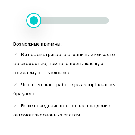
Возможные причины:
Вы просматриваете страницы и кликаете
со скоростью, намного превышающую
ожидаемую от человека
Что-то мешает работе javascript в вашем
браузере
Ваше поведение похоже на поведение
автоматизированных систем