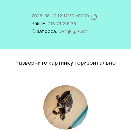
2026-08-10 12:17:30 +0000
Ваш IP:
216.73.216.75
ID запроса:
UHTjBlgJFuQ1
Разверните картинку горизонтально