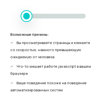
Возможные причины:
Вы просматриваете страницы и кликаете
со скоростью, намного превышающую
ожидаемую от человека
Что-то мешает работе javascript в вашем
браузере
Ваше поведение похоже на поведение
автоматизированных систем